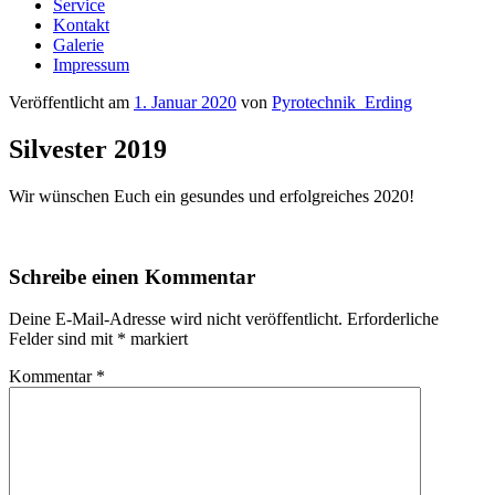
Service
Kontakt
Galerie
Impressum
Veröffentlicht am
1. Januar 2020
von
Pyrotechnik_Erding
Silvester 2019
Wir wünschen Euch ein gesundes und erfolgreiches 2020!
Schreibe einen Kommentar
Deine E-Mail-Adresse wird nicht veröffentlicht.
Erforderliche
Felder sind mit
*
markiert
Kommentar
*