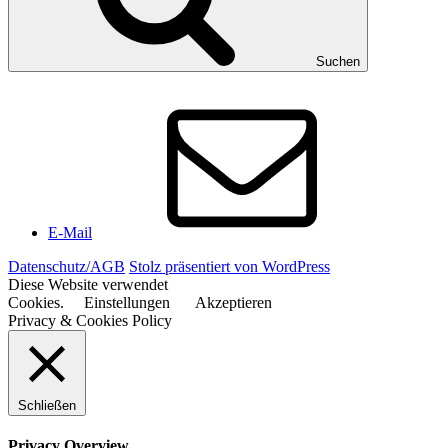
Suchen
E-Mail
Datenschutz/AGB
Stolz präsentiert von WordPress
Diese Website verwendet
Cookies.
Einstellungen
Akzeptieren
Privacy & Cookies Policy
Schließen
Privacy Overview