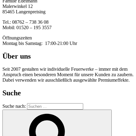
Familie Edelmann
Malerwinkel 12
85465 Langenpreising
Tel.: 08762 – 738 36 08
Mobil: 01520 – 195 3557
Öffnungszeiten
Montag bis Samstag: 17:00-21:00 Uhr
Über uns
Seit 2007 gestalten wir individuelle Feuerwerke – immer mit dem
Anspruch einen besonderen Moment für unsere Kunden zu zaubern.
Dabei verwenden wir ausschließlich ausgewählte Premiumeffekte.
Suche
Suche nach: