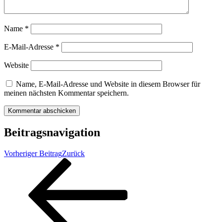
Name
*
E-Mail-Adresse
*
Website
Name, E-Mail-Adresse und Website in diesem Browser für
meinen nächsten Kommentar speichern.
Beitragsnavigation
Vorheriger Beitrag
Zurück