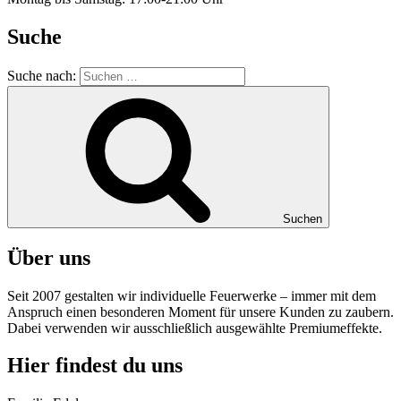
Suche
Suche nach:
Suchen
Über uns
Seit 2007 gestalten wir individuelle Feuerwerke – immer mit dem
Anspruch einen besonderen Moment für unsere Kunden zu zaubern.
Dabei verwenden wir ausschließlich ausgewählte Premiumeffekte.
Hier findest du uns