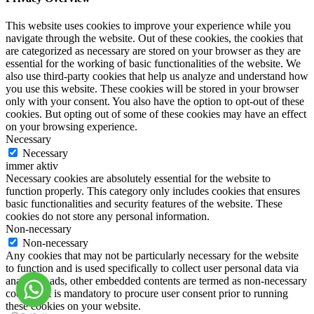
This website uses cookies to improve your experience while you
navigate through the website. Out of these cookies, the cookies that
are categorized as necessary are stored on your browser as they are
essential for the working of basic functionalities of the website. We
also use third-party cookies that help us analyze and understand how
you use this website. These cookies will be stored in your browser
only with your consent. You also have the option to opt-out of these
cookies. But opting out of some of these cookies may have an effect
on your browsing experience.
Necessary
Necessary
immer aktiv
Necessary cookies are absolutely essential for the website to
function properly. This category only includes cookies that ensures
basic functionalities and security features of the website. These
cookies do not store any personal information.
Non-necessary
Non-necessary
Any cookies that may not be particularly necessary for the website
to function and is used specifically to collect user personal data via
analytics, ads, other embedded contents are termed as non-necessary
cookies. It is mandatory to procure user consent prior to running
these cookies on your website.