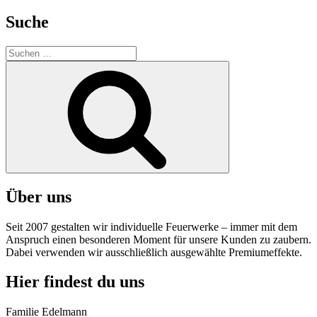
Suche
Suche
nach:
Suchen
Über uns
Seit 2007 gestalten wir individuelle Feuerwerke – immer mit dem
Anspruch einen besonderen Moment für unsere Kunden zu zaubern.
Dabei verwenden wir ausschließlich ausgewählte Premiumeffekte.
Hier findest du uns
Familie Edelmann