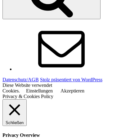
E-
Mail
Datenschutz/AGB
Stolz präsentiert von WordPress
Diese Website verwendet
Cookies.
Einstellungen
Akzeptieren
Privacy & Cookies Policy
Schließen
Privacy Overview