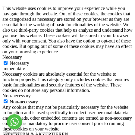
This website uses cookies to improve your experience while you
navigate through the website. Out of these cookies, the cookies that
are categorized as necessary are stored on your browser as they are
essential for the working of basic functionalities of the website. We
also use third-party cookies that help us analyze and understand how
you use this website. These cookies will be stored in your browser
only with your consent. You also have the option to opt-out of these
cookies. But opting out of some of these cookies may have an effect
on your browsing experience.
Necessary
Necessary
immer aktiv
Necessary cookies are absolutely essential for the website to
function properly. This category only includes cookies that ensures
basic functionalities and security features of the website. These
cookies do not store any personal information.
Non-necessary
Non-necessary
Any cookies that may not be particularly necessary for the website
to function and is used specifically to collect user personal data via
analytics, ads, other embedded contents are termed as non-necessary
cookies. It is mandatory to procure user consent prior to running
these cookies on your website.
SPEICHERN & AKZEPTIEREN