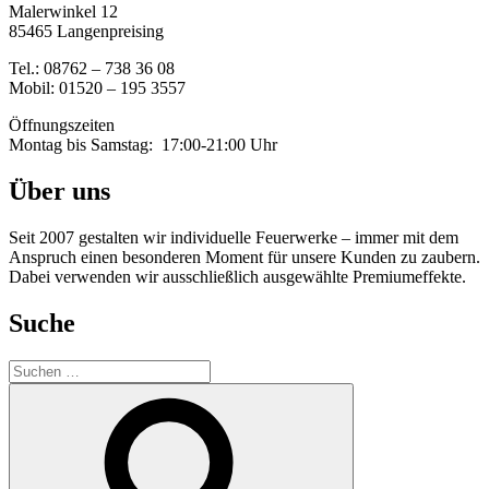
Malerwinkel 12
85465 Langenpreising
Tel.: 08762 – 738 36 08
Mobil: 01520 – 195 3557
Öffnungszeiten
Montag bis Samstag: 17:00-21:00 Uhr
Über uns
Seit 2007 gestalten wir individuelle Feuerwerke – immer mit dem
Anspruch einen besonderen Moment für unsere Kunden zu zaubern.
Dabei verwenden wir ausschließlich ausgewählte Premiumeffekte.
Suche
Suche
nach:
Suchen